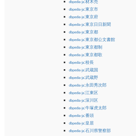
:材木売
dbpedia-ja
:東京市
dbpedia-ja
:東京府
dbpedia-ja
:東京日日新聞
dbpedia-ja
:東京都
dbpedia-ja
:東京都公文書館
dbpedia-ja
:東京都制
dbpedia-ja
:東京都歌
dbpedia-ja
:校長
dbpedia-ja
:武蔵国
dbpedia-ja
:武蔵野
dbpedia-ja
:永田秀次郎
dbpedia-ja
:江東区
dbpedia-ja
:深川区
dbpedia-ja
:牛塚虎太郎
dbpedia-ja
:番頭
dbpedia-ja
:皇居
dbpedia-ja
:石川県警察部
dbpedia-ja