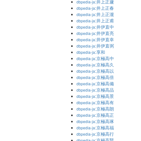
:井上正廬
dbpedia-ja
:井上正春
dbpedia-ja
:井上正瀧
dbpedia-ja
:井上正甫
dbpedia-ja
:井伊直中
dbpedia-ja
:井伊直亮
dbpedia-ja
:井伊直幸
dbpedia-ja
:井伊直弼
dbpedia-ja
:享和
dbpedia-ja
:京極高中
dbpedia-ja
:京極高久
dbpedia-ja
:京極高以
dbpedia-ja
:京極高倍
dbpedia-ja
:京極高備
dbpedia-ja
:京極高品
dbpedia-ja
:京極高景
dbpedia-ja
:京極高有
dbpedia-ja
:京極高朗
dbpedia-ja
:京極高正
dbpedia-ja
:京極高琢
dbpedia-ja
:京極高福
dbpedia-ja
:京極高行
dbpedia-ja
:京極高賢
dbpedia-ja