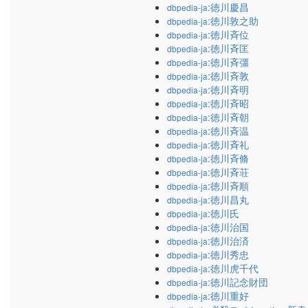
:徳川慶昌
dbpedia-ja
:徳川敦之助
dbpedia-ja
:徳川斉位
dbpedia-ja
:徳川斉匡
dbpedia-ja
:徳川斉彊
dbpedia-ja
:徳川斉敦
dbpedia-ja
:徳川斉明
dbpedia-ja
:徳川斉昭
dbpedia-ja
:徳川斉朝
dbpedia-ja
:徳川斉温
dbpedia-ja
:徳川斉礼
dbpedia-ja
:徳川斉脩
dbpedia-ja
:徳川斉荘
dbpedia-ja
:徳川斉順
dbpedia-ja
:徳川昌丸
dbpedia-ja
:徳川氏
dbpedia-ja
:徳川治国
dbpedia-ja
:徳川治済
dbpedia-ja
:徳川秀忠
dbpedia-ja
:徳川虎千代
dbpedia-ja
:徳川記念財団
dbpedia-ja
:徳川重好
dbpedia-ja