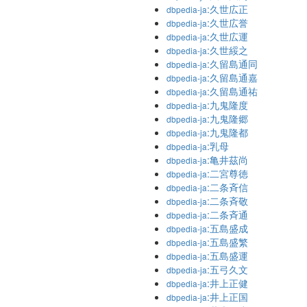
:久世広正
dbpedia-ja
:久世広誉
dbpedia-ja
:久世広運
dbpedia-ja
:久世綏之
dbpedia-ja
:久留島通同
dbpedia-ja
:久留島通嘉
dbpedia-ja
:久留島通祐
dbpedia-ja
:九鬼隆度
dbpedia-ja
:九鬼隆郷
dbpedia-ja
:九鬼隆都
dbpedia-ja
:乳母
dbpedia-ja
:亀井茲尚
dbpedia-ja
:二宮尊徳
dbpedia-ja
:二条斉信
dbpedia-ja
:二条斉敬
dbpedia-ja
:二条斉通
dbpedia-ja
:五島盛成
dbpedia-ja
:五島盛繁
dbpedia-ja
:五島盛運
dbpedia-ja
:五弓久文
dbpedia-ja
:井上正健
dbpedia-ja
:井上正国
dbpedia-ja