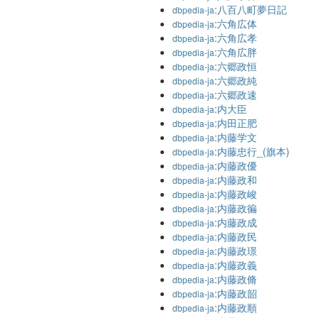
:八百八町夢日記
dbpedia-ja
:六角広体
dbpedia-ja
:六角広孝
dbpedia-ja
:六角広胖
dbpedia-ja
:六郷政恒
dbpedia-ja
:六郷政純
dbpedia-ja
:六郷政速
dbpedia-ja
:内大臣
dbpedia-ja
:内田正肥
dbpedia-ja
:内藤学文
dbpedia-ja
:内藤忠行_(旗本)
dbpedia-ja
:内藤政優
dbpedia-ja
:内藤政和
dbpedia-ja
:内藤政峻
dbpedia-ja
:内藤政徧
dbpedia-ja
:内藤政成
dbpedia-ja
:内藤政民
dbpedia-ja
:内藤政璟
dbpedia-ja
:内藤政義
dbpedia-ja
:内藤政脩
dbpedia-ja
:内藤政韶
dbpedia-ja
:内藤政順
dbpedia-ja