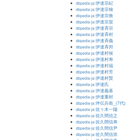
:伊達宗紀
dbpedia-ja
:伊達宗翰
dbpedia-ja
:伊達宗衡
dbpedia-ja
:伊達宗賀
dbpedia-ja
:伊達斉宗
dbpedia-ja
:伊達斉村
dbpedia-ja
:伊達斉義
dbpedia-ja
:伊達斉邦
dbpedia-ja
:伊達村候
dbpedia-ja
:伊達村寿
dbpedia-ja
:伊達村福
dbpedia-ja
:伊達村芳
dbpedia-ja
:伊達村賢
dbpedia-ja
:伊達氏
dbpedia-ja
:伊達義基
dbpedia-ja
:伊達重村
dbpedia-ja
:伴伝兵衛_(7代)
dbpedia-ja
:佐々木一陽
dbpedia-ja
:佐久間信之
dbpedia-ja
:佐久間信寿
dbpedia-ja
:佐久間信尹
dbpedia-ja
:佐久間信崇
dbpedia-ja