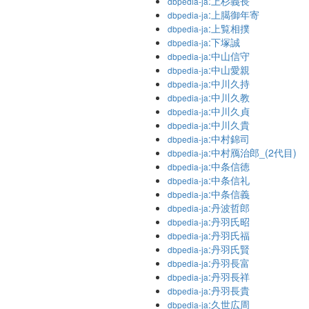
:上杉義長
dbpedia-ja
:上臈御年寄
dbpedia-ja
:上覧相撲
dbpedia-ja
:下塚誠
dbpedia-ja
:中山信守
dbpedia-ja
:中山愛親
dbpedia-ja
:中川久持
dbpedia-ja
:中川久教
dbpedia-ja
:中川久貞
dbpedia-ja
:中川久貴
dbpedia-ja
:中村錦司
dbpedia-ja
:中村鴈治郎_(2代目)
dbpedia-ja
:中条信徳
dbpedia-ja
:中条信礼
dbpedia-ja
:中条信義
dbpedia-ja
:丹波哲郎
dbpedia-ja
:丹羽氏昭
dbpedia-ja
:丹羽氏福
dbpedia-ja
:丹羽氏賢
dbpedia-ja
:丹羽長富
dbpedia-ja
:丹羽長祥
dbpedia-ja
:丹羽長貴
dbpedia-ja
:久世広周
dbpedia-ja