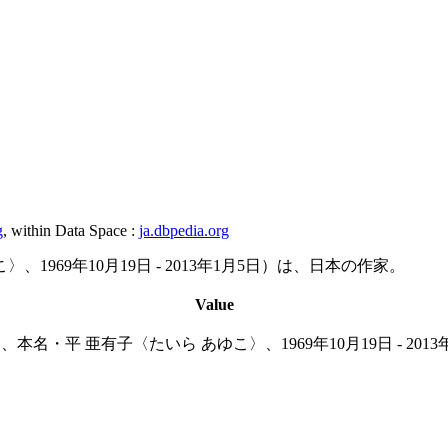
g
, within Data Space :
ja.dbpedia.org
1969年10月19日 - 2013年1月5日）は、日本の作家。
Value
本名・平 亜有子〈たいら あゆこ〉、1969年10月19日 - 20