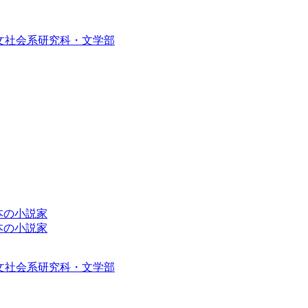
文社会系研究科・文学部
紀日本の小説家
紀日本の小説家
文社会系研究科・文学部