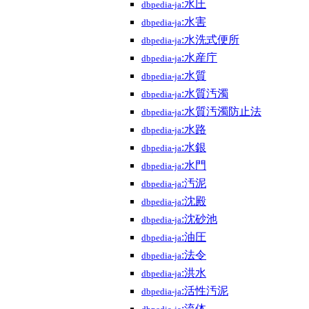
:水圧
dbpedia-ja
:水害
dbpedia-ja
:水洗式便所
dbpedia-ja
:水産庁
dbpedia-ja
:水質
dbpedia-ja
:水質汚濁
dbpedia-ja
:水質汚濁防止法
dbpedia-ja
:水路
dbpedia-ja
:水銀
dbpedia-ja
:水門
dbpedia-ja
:汚泥
dbpedia-ja
:沈殿
dbpedia-ja
:沈砂池
dbpedia-ja
:油圧
dbpedia-ja
:法令
dbpedia-ja
:洪水
dbpedia-ja
:活性汚泥
dbpedia-ja
:流体