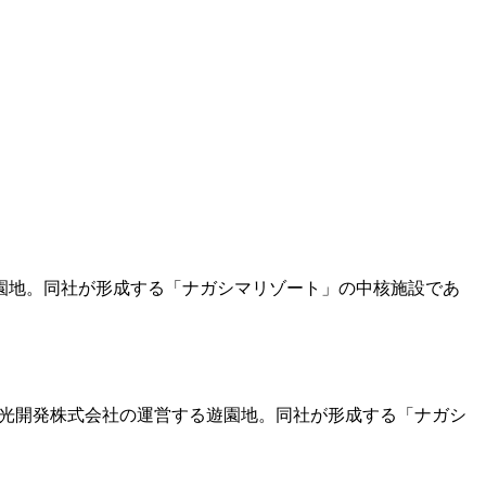
営する遊園地。同社が形成する「ナガシマリゾート」の中核施設であ
ある長島観光開発株式会社の運営する遊園地。同社が形成する「ナガシ