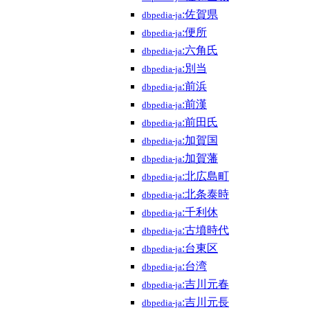
:佐賀県
dbpedia-ja
:便所
dbpedia-ja
:六角氏
dbpedia-ja
:別当
dbpedia-ja
:前浜
dbpedia-ja
:前漢
dbpedia-ja
:前田氏
dbpedia-ja
:加賀国
dbpedia-ja
:加賀藩
dbpedia-ja
:北広島町
dbpedia-ja
:北条泰時
dbpedia-ja
:千利休
dbpedia-ja
:古墳時代
dbpedia-ja
:台東区
dbpedia-ja
:台湾
dbpedia-ja
:吉川元春
dbpedia-ja
:吉川元長
dbpedia-ja