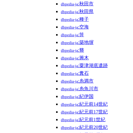
:秋田市
dbpedia-ja
:秋田県
dbpedia-ja
:種子
dbpedia-ja
:空海
dbpedia-ja
:笄
dbpedia-ja
:築地塀
dbpedia-ja
:簪
dbpedia-ja
:籌木
dbpedia-ja
:粟津湖底遺跡
dbpedia-ja
:糞石
dbpedia-ja
:糸満市
dbpedia-ja
:糸魚川市
dbpedia-ja
:紀伊国
dbpedia-ja
:紀元前14世紀
dbpedia-ja
:紀元前17世紀
dbpedia-ja
:紀元前1世紀
dbpedia-ja
:紀元前20世紀
dbpedia-ja