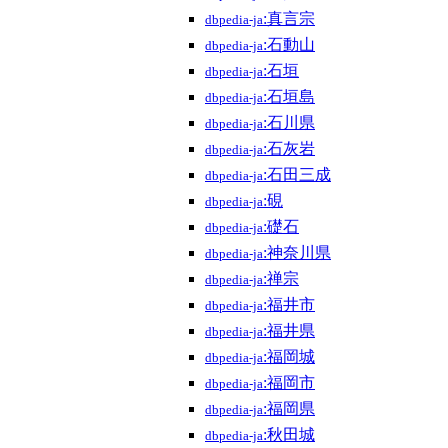
:真言宗
dbpedia-ja
:石動山
dbpedia-ja
:石垣
dbpedia-ja
:石垣島
dbpedia-ja
:石川県
dbpedia-ja
:石灰岩
dbpedia-ja
:石田三成
dbpedia-ja
:硯
dbpedia-ja
:礎石
dbpedia-ja
:神奈川県
dbpedia-ja
:禅宗
dbpedia-ja
:福井市
dbpedia-ja
:福井県
dbpedia-ja
:福岡城
dbpedia-ja
:福岡市
dbpedia-ja
:福岡県
dbpedia-ja
:秋田城
dbpedia-ja