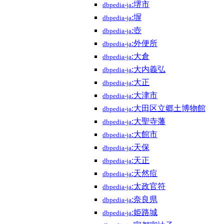
:堺市
dbpedia-ja
:塀
dbpedia-ja
:壺
dbpedia-ja
:外便所
dbpedia-ja
:大倉
dbpedia-ja
:大内義弘
dbpedia-ja
:大正
dbpedia-ja
:大津市
dbpedia-ja
:大田区立郷土博物館
dbpedia-ja
:大聖寺藩
dbpedia-ja
:大館市
dbpedia-ja
:天保
dbpedia-ja
:天正
dbpedia-ja
:天然痘
dbpedia-ja
:太政官符
dbpedia-ja
:奈良県
dbpedia-ja
:姫路城
dbpedia-ja