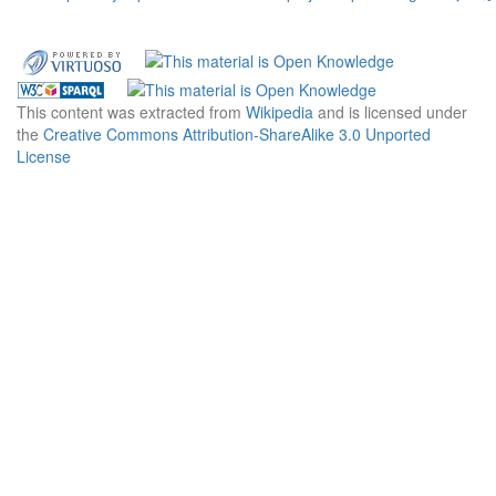
This content was extracted from
Wikipedia
and is licensed under
the
Creative Commons Attribution-ShareAlike 3.0 Unported
License