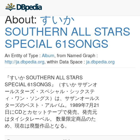
About:
すいか
SOUTHERN ALL STARS
SPECIAL 61SONGS
An Entity of Type :
Album
, from Named Graph :
http://ja.dbpedia.org
, within Data Space :
ja.dbpedia.org
『すいか SOUTHERN ALL STARS
SPECIAL 61SONGS』（すいか サザンオ
ールスターズ・スペシャル・シックステ
ィ・ワン・ソングス）は、サザンオールス
ターズのベスト・アルバム。1989年7月21
日にCDとカセットテープで発売。発売元
はタイシタレーベル。 数量限定商品のた
め、現在は廃盤作品となる。