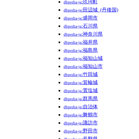
:玖珂町
dbpedia-ja
:田辺城_(丹後国)
dbpedia-ja
:盛岡市
dbpedia-ja
:石川県
dbpedia-ja
:神奈川県
dbpedia-ja
:福井県
dbpedia-ja
:福島県
dbpedia-ja
:福知山城
dbpedia-ja
:福知山市
dbpedia-ja
:竹田城
dbpedia-ja
:箕輪城
dbpedia-ja
:置塩城
dbpedia-ja
:群馬県
dbpedia-ja
:自治体
dbpedia-ja
:舞鶴市
dbpedia-ja
:諏訪市
dbpedia-ja
:野田市
dbpedia-ja
:長野県