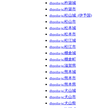
:杵築城
dbpedia-ja
:杵築市
dbpedia-ja
:松山城_(伊予国)
dbpedia-ja
:松山市
dbpedia-ja
:松本城
dbpedia-ja
:松本市
dbpedia-ja
:松江城
dbpedia-ja
:松江市
dbpedia-ja
:棚倉城
dbpedia-ja
:棚倉町
dbpedia-ja
:滋賀県
dbpedia-ja
:熊本城
dbpedia-ja
:熊本市
dbpedia-ja
:熊本県
dbpedia-ja
:犬山城
dbpedia-ja
:犬山市
dbpedia-ja
:犬山祭
dbpedia-ja